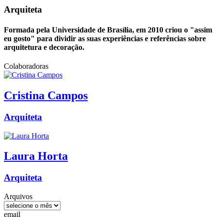
Arquiteta
Formada pela Universidade de Brasília, em 2010 criou o "assim
eu gosto" para dividir as suas experiências e referências sobre
arquitetura e decoração.
Colaboradoras
Cristina
Campos
Arquiteta
Laura
Horta
Arquiteta
Arquivos
email