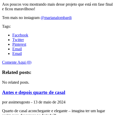
Aos poucos vou mostrando mais desse projeto que está em fase final
e ficou maravilhoso!
Tem mais no instagram
@marianalombardi
Tags:
Facebook
Twitter
Pinterest
Email
Email
Comente Aqui (0)
Related posts:
No related posts.
Antes e depois quarto de casal
por
assimeugosto
- 13 de maio de 2024
Quarto de casal aconchegante e elegante – imagina ter um lugar