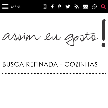
MENU
BUSCA REFINADA - COZINHAS