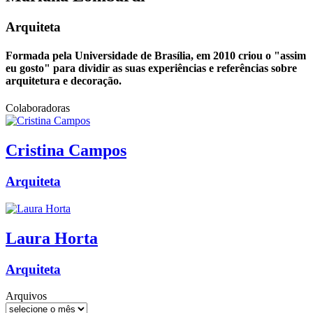
Arquiteta
Formada pela Universidade de Brasília, em 2010 criou o "assim
eu gosto" para dividir as suas experiências e referências sobre
arquitetura e decoração.
Colaboradoras
Cristina
Campos
Arquiteta
Laura
Horta
Arquiteta
Arquivos