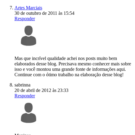
Artes Marciais
30 de outubro de 2011 às 15:54
Responder
Mas que incrível qualidade achei nos posts muito bem
elaborados desse blog. Precisava mesmo conhecer mais sobre
isso e você montou uma grande fonte de informações aqui.
Continue com o ótimo trabalho na elaboração desse blog!
sabrinna
20 de abril de 2012 às 23:33
Responder