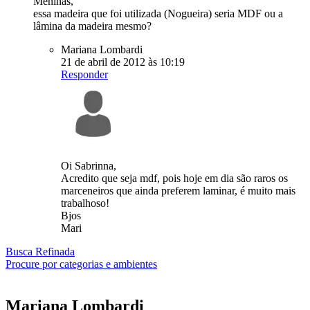
Meninas,
essa madeira que foi utilizada (Nogueira) seria MDF ou a
lâmina da madeira mesmo?
Mariana Lombardi
21 de abril de 2012 às 10:19
Responder
Oi Sabrinna,
Acredito que seja mdf, pois hoje em dia são raros os
marceneiros que ainda preferem laminar, é muito mais
trabalhoso!
Bjos
Mari
Busca Refinada
Procure por categorias e ambientes
Mariana
Lombardi