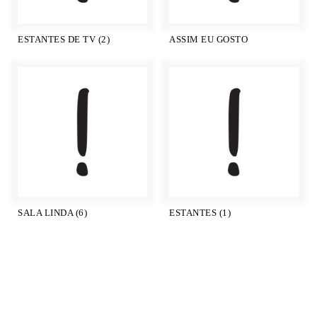
ESTANTES DE TV (2)
ASSIM EU GOSTO
SALA LINDA (6)
ESTANTES (1)