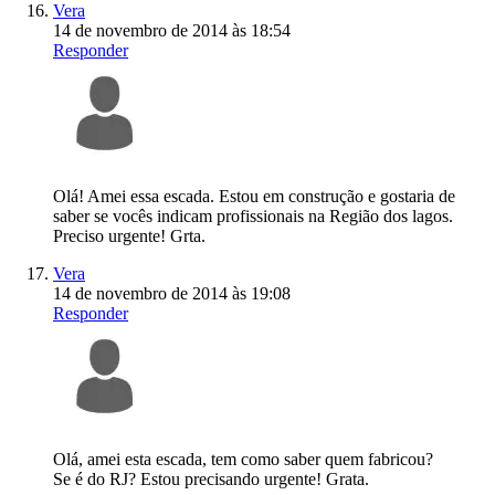
Vera
14 de novembro de 2014 às 18:54
Responder
Olá! Amei essa escada. Estou em construção e gostaria de
saber se vocês indicam profissionais na Região dos lagos.
Preciso urgente! Grta.
Vera
14 de novembro de 2014 às 19:08
Responder
Olá, amei esta escada, tem como saber quem fabricou?
Se é do RJ? Estou precisando urgente! Grata.