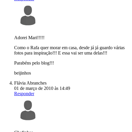
Adorei Mari!!!!!
Como o Rafa quer morar em casa, desde já já guardo várias
fotos para inspiração!!! E essa vai ser uma delas!!!
Parabéns pelo blog!!!
beijinhos
Flávia Abranches
01 de março de 2010 às 14:49
Responder