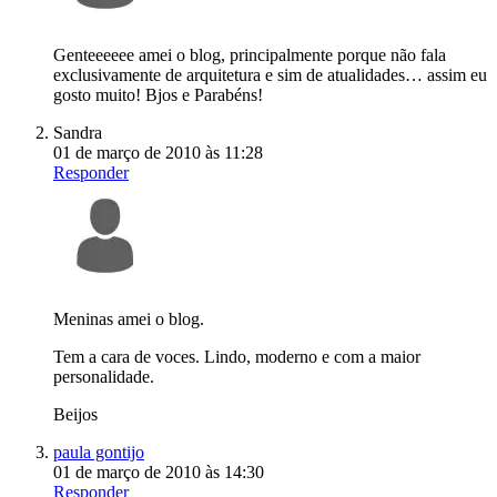
Genteeeeee amei o blog, principalmente porque não fala
exclusivamente de arquitetura e sim de atualidades… assim eu
gosto muito! Bjos e Parabéns!
Sandra
01 de março de 2010 às 11:28
Responder
Meninas amei o blog.
Tem a cara de voces. Lindo, moderno e com a maior
personalidade.
Beijos
paula gontijo
01 de março de 2010 às 14:30
Responder