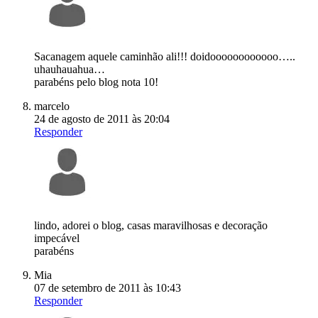
Sacanagem aquele caminhão ali!!! doidoooooooooooo…..
uhauhauahua…
parabéns pelo blog nota 10!
marcelo
24 de agosto de 2011 às 20:04
Responder
lindo, adorei o blog, casas maravilhosas e decoração
impecável
parabéns
Mia
07 de setembro de 2011 às 10:43
Responder