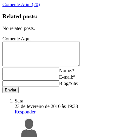
Comente Aqui (20)
Related posts:
No related posts.
Comente Aqui
Nome:*
E-mail:*
Blog/Site:
Sara
23 de fevereiro de 2010 às 19:33
Responder