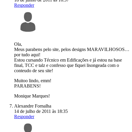
Responder
Ola,
Meus parabens pelo site, pelos designs MARAVILHOSOS…
por tudo aqui!
Estou cursando Técnico em Edificações e já estou na base
final, TCC e talz e confesso que fiquei lisongeada com o
conteudo de seu site!
Muitoo lindo, emm!
PARABENS!
Monique Marques!
Alexandre Fornalha
14 de julho de 2011 às 18:35
Responder