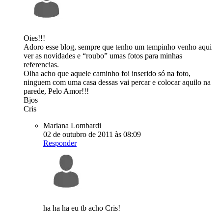
Oies!!!
Adoro esse blog, sempre que tenho um tempinho venho aqui
ver as novidades e “roubo” umas fotos para minhas
referencias.
Olha acho que aquele caminho foi inserido só na foto,
ninguem com uma casa dessas vai percar e colocar aquilo na
parede, Pelo Amor!!!
Bjos
Cris
Mariana Lombardi
02 de outubro de 2011 às 08:09
Responder
ha ha ha eu tb acho Cris!