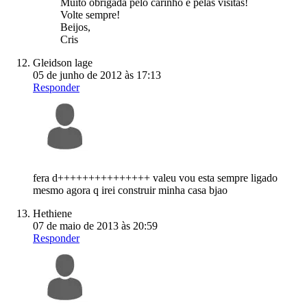
Muito obrigada pelo carinho e pelas visitas!
Volte sempre!
Beijos,
Cris
Gleidson lage
05 de junho de 2012 às 17:13
Responder
fera d+++++++++++++++ valeu vou esta sempre ligado
mesmo agora q irei construir minha casa bjao
Hethiene
07 de maio de 2013 às 20:59
Responder