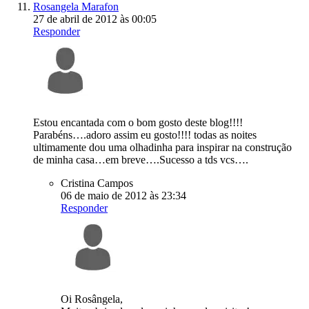
Rosangela Marafon
27 de abril de 2012 às 00:05
Responder
Estou encantada com o bom gosto deste blog!!!!
Parabéns….adoro assim eu gosto!!!! todas as noites
ultimamente dou uma olhadinha para inspirar na construção
de minha casa…em breve….Sucesso a tds vcs….
Cristina Campos
06 de maio de 2012 às 23:34
Responder
Oi Rosângela,