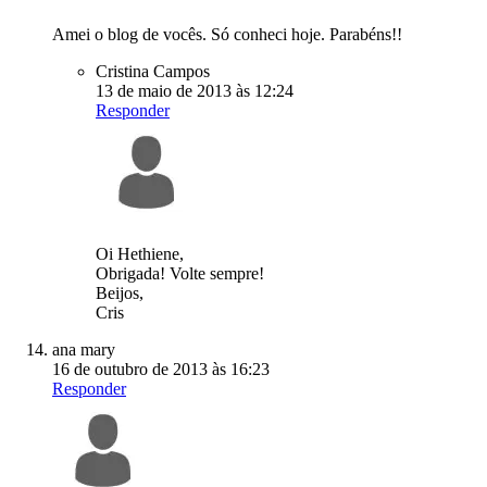
Amei o blog de vocês. Só conheci hoje. Parabéns!!
Cristina Campos
13 de maio de 2013 às 12:24
Responder
Oi Hethiene,
Obrigada! Volte sempre!
Beijos,
Cris
ana mary
16 de outubro de 2013 às 16:23
Responder