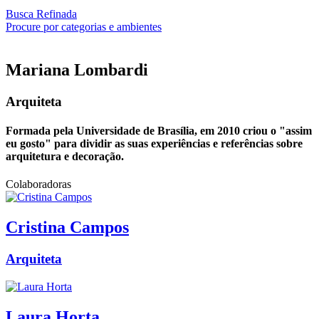
Busca Refinada
Procure por categorias e ambientes
Mariana
Lombardi
Arquiteta
Formada pela Universidade de Brasília, em 2010 criou o "assim
eu gosto" para dividir as suas experiências e referências sobre
arquitetura e decoração.
Colaboradoras
Cristina
Campos
Arquiteta
Laura
Horta