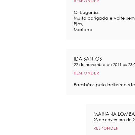
RESPONDER
Oi Eugenia,
Muito obrigada e volte sem
Bjos,
Mariana
IDA SANTOS
22 de novembro de 2011 às 23:
RESPONDER
Parabéns pelo belíssimo site
MARIANA LOMBA
23 de novembro de 20
RESPONDER