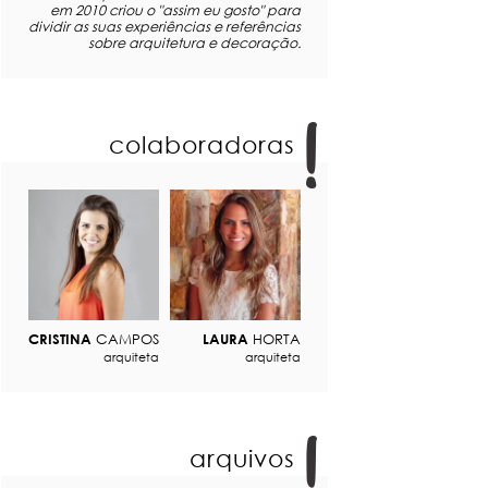
em 2010 criou o "assim eu gosto" para
dividir as suas experiências e referências
sobre arquitetura e decoração.
colaboradoras
CRISTINA
CAMPOS
LAURA
HORTA
arquiteta
arquiteta
arquivos