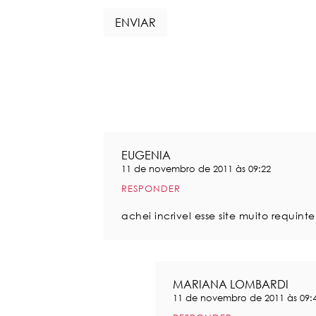
EUGENIA
11 de novembro de 2011 às 09:22
RESPONDER
achei incrivel esse site muito requin
MARIANA LOMBARDI
11 de novembro de 2011 às 09: