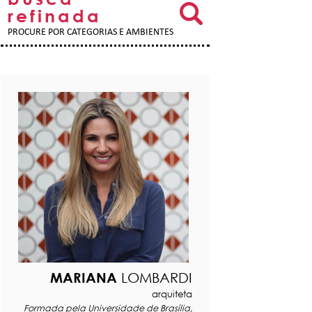
refinada
PROCURE POR CATEGORIAS E AMBIENTES
MARIANA
LOMBARDI
arquiteta
Formada pela Universidade de Brasília,