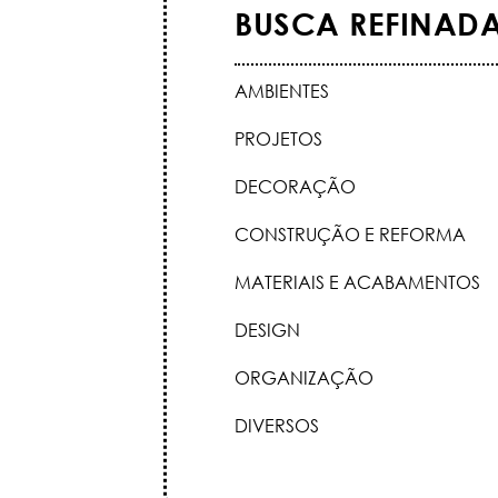
BUSCA REFINAD
AMBIENTES
PROJETOS
DECORAÇÃO
CONSTRUÇÃO E REFORMA
MATERIAIS E ACABAMENTOS
DESIGN
ORGANIZAÇÃO
DIVERSOS