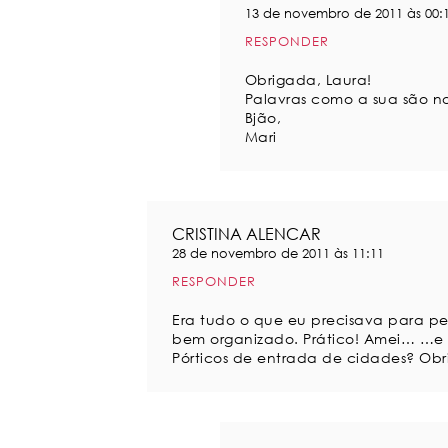
13 de novembro de 2011 às 00:
RESPONDER
Obrigada, Laura!
Palavras como a sua são no
Bjão,
Mari
CRISTINA ALENCAR
28 de novembro de 2011 às 11:11
RESPONDER
Era tudo o que eu precisava para pe
bem organizado. Prático! Amei… …e 
Pórticos de entrada de cidades? Ob