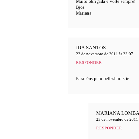
Muito obrigada e volte sempre!
Bjos,
Mariana
IDA SANTOS
22 de novembro de 2011 às 23:07
RESPONDER
Parabéns pelo belíssimo site.
MARIANA LOMBA
23 de novembro de 2011 
RESPONDER