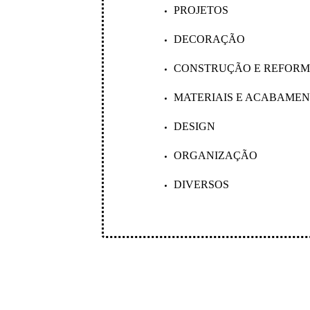
PROJETOS
DECORAÇÃO
CONSTRUÇÃO E REFOR
MATERIAIS E ACABAME
DESIGN
ORGANIZAÇÃO
DIVERSOS