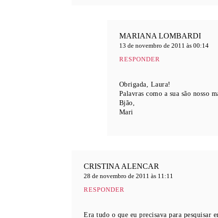
MARIANA LOMBARDI
13 de novembro de 2011 às 00:14
RESPONDER
Obrigada, Laura!
Palavras como a sua são nosso ma
Bjão,
Mari
CRISTINA ALENCAR
28 de novembro de 2011 às 11:11
RESPONDER
Era tudo o que eu precisava para pesquisar