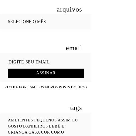
arquivos
email
RECEBA POR EMAIL OS NOVOS POSTS DO BLOG
tags
AMBIENTES PEQUENOS
ASSIM EU
GOSTO
BANHEIROS
BEBÊ E
CRIANÇA
CASA COR
COMO