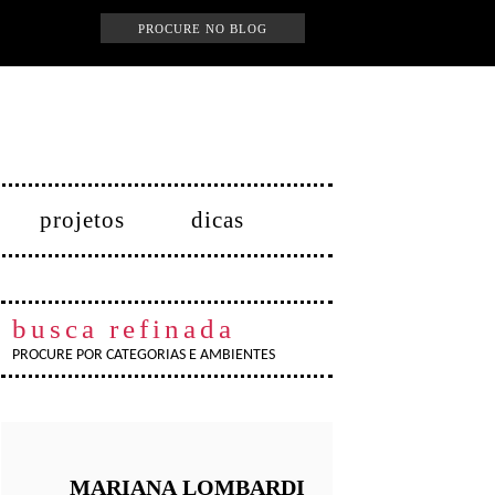
projetos
dicas
busca refinada
PROCURE POR CATEGORIAS E AMBIENTES
MARIANA
LOMBARDI