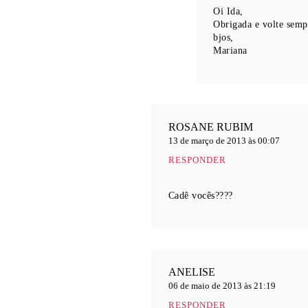
Oi Ida,
Obrigada e volte semp
bjos,
Mariana
ROSANE RUBIM
13 de março de 2013 às 00:07
RESPONDER
Cadê vocês????
ANELISE
06 de maio de 2013 às 21:19
RESPONDER