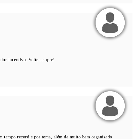
ior incentivo. Volte sempre!
 em tempo record e por tema, além de muito bem organizado.