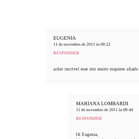
EUGENIA
11 de novembro de 2011 às 09:22
RESPONDER
achei incrivel esse site muito requinte aliad
MARIANA LOMBARDI
11 de novembro de 2011 às 09:44
RESPONDER
Oi Eugenia,