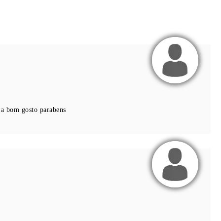
o a bom gosto parabens