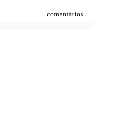
comentários